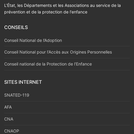
L'État, les Départements et les Associations au service de la
prévention et de la protection de l'enfance
CONSEILS
Conseil National de l’Adoption
Conseil National pour l‘Accès aux Origines Personnelles
Conseil national de la Protection de l’Enfance
SITES INTERNET
SNATED-119
AFA
CNA
CNAOP