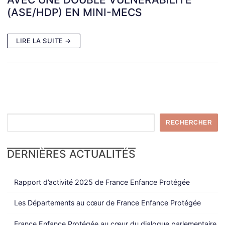
(ASE/HDP) EN MINI-MECS
LIRE LA SUITE →
Rechercher
RECHERCHER
DERNIÈRES ACTUALITÉS
Rapport d’activité 2025 de France Enfance Protégée
Les Départements au cœur de France Enfance Protégée
France Enfance Protégée au cœur du dialogue parlementaire