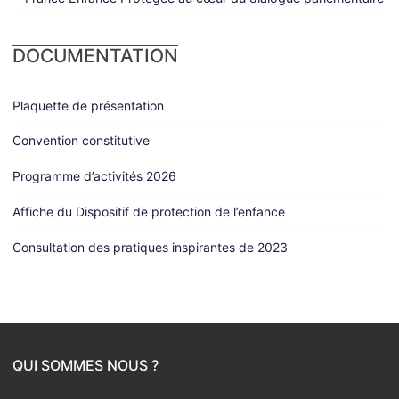
DOCUMENTATION
Plaquette de présentation
Convention constitutive
Programme d’activités 2026
Affiche du Dispositif de protection de l’enfance
Consultation des pratiques inspirantes de 2023
QUI SOMMES NOUS ?