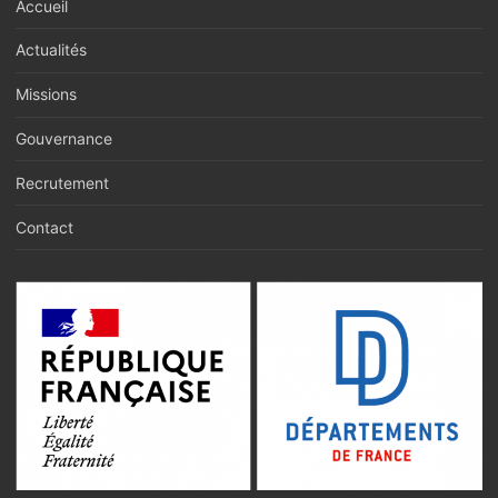
Accueil
Actualités
Missions
Gouvernance
Recrutement
Contact