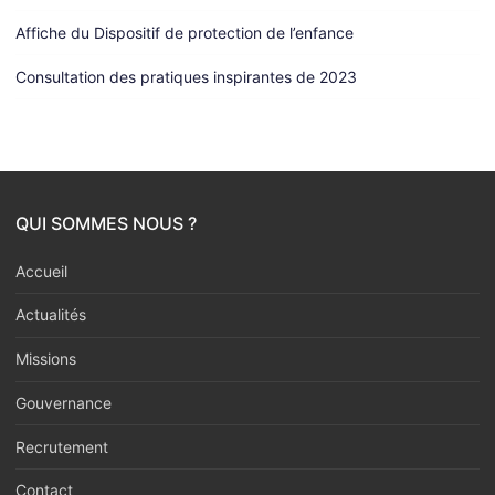
Affiche du Dispositif de protection de l’enfance
Consultation des pratiques inspirantes de 2023
QUI SOMMES NOUS ?
Accueil
Actualités
Missions
Gouvernance
Recrutement
Contact