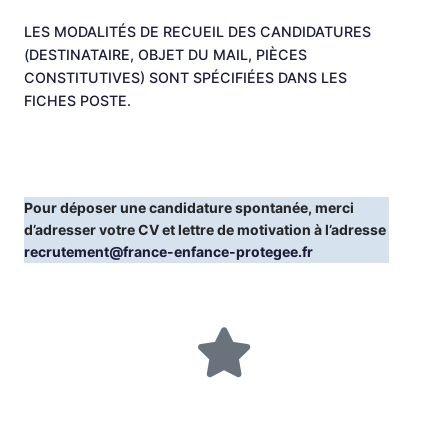
LES MODALITÉS DE RECUEIL DES CANDIDATURES
(DESTINATAIRE, OBJET DU MAIL, PIÈCES
CONSTITUTIVES) SONT SPÉCIFIÉES DANS LES
FICHES POSTE.
Pour déposer une candidature spontanée, merci
d’adresser votre CV et lettre de motivation à l’adresse
recrutement@france-enfance-protegee.fr