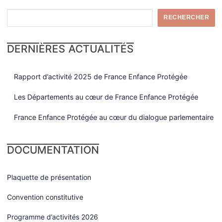
RECHERCHER
DERNIÈRES ACTUALITÉS
Rapport d’activité 2025 de France Enfance Protégée
Les Départements au cœur de France Enfance Protégée
France Enfance Protégée au cœur du dialogue parlementaire
DOCUMENTATION
Plaquette de présentation
Convention constitutive
Programme d’activités 2026