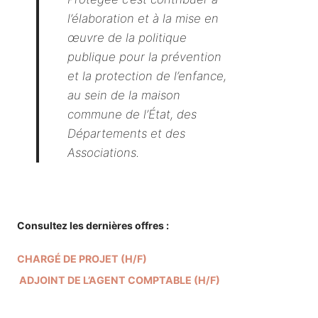
l’élaboration et à la mise en
œuvre de la politique
publique pour la prévention
et la protection de l’enfance,
au sein de la maison
commune de l’État, des
Départements et des
Associations.
Consultez les dernières offres :
CHARGÉ DE PROJET (H/F)
• ONPE
ADJOINT DE L’AGENT COMPTABLE (H/F)
• FRANCE
ENFANCE PROTÉGÉE