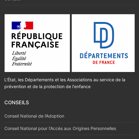
L'État, les Départements et les Associations au service de la
prévention et de la protection de l'enfance
CONSEILS
Conseil National de l’Adoption
Conseil National pour l‘Accès aux Origines Personnelles