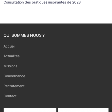
Consultation des pratiques inspirantes de 2023
QUI SOMMES NOUS ?
Accueil
Actualités
Missions
Gouvernance
Recrutement
Contact