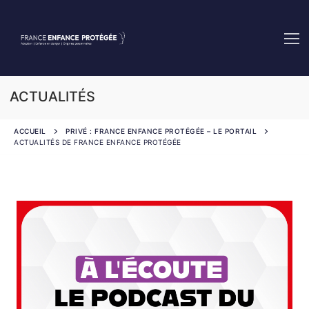
ACTUALITÉS
ACCUEIL
PRIVÉ : FRANCE ENFANCE PROTÉGÉE – LE PORTAIL
ACTUALITÉS DE FRANCE ENFANCE PROTÉGÉE