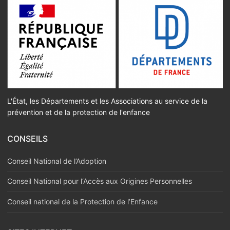
L'État, les Départements et les Associations au service de la
prévention et de la protection de l'enfance
CONSEILS
Conseil National de l’Adoption
Conseil National pour l‘Accès aux Origines Personnelles
Conseil national de la Protection de l’Enfance