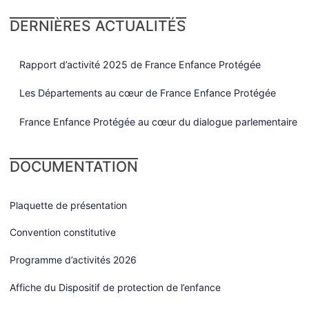
DERNIÈRES ACTUALITÉS
Rapport d’activité 2025 de France Enfance Protégée
Les Départements au cœur de France Enfance Protégée
France Enfance Protégée au cœur du dialogue parlementaire
DOCUMENTATION
Plaquette de présentation
Convention constitutive
Programme d’activités 2026
Affiche du Dispositif de protection de l’enfance