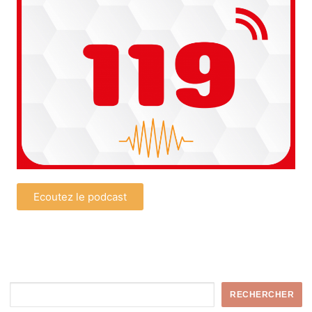
Ecoutez le podcast
RECHERCHER