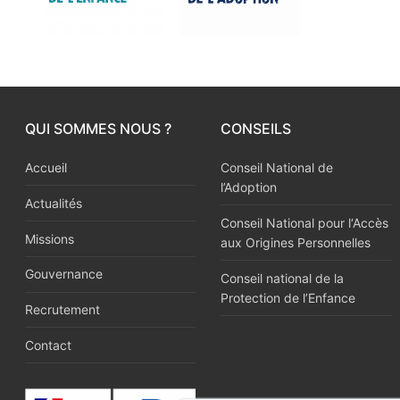
QUI SOMMES NOUS ?
CONSEILS
Accueil
Conseil National de
l’Adoption
Actualités
Conseil National pour l‘Accès
Missions
aux Origines Personnelles
Gouvernance
Conseil national de la
Protection de l’Enfance
Recrutement
Contact