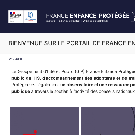
BIENVENUE SUR LE PORTAIL DE FRANCE 
ACCUEIL
Le Groupement d’Intérêt Public (GIP) France Enfance Protégée 
public du 119, d’accompagnement des adoptants et de tra
Protégée est également
un observatoire et une ressource p
publique
à travers le soutien à l’activité des conseils nationau