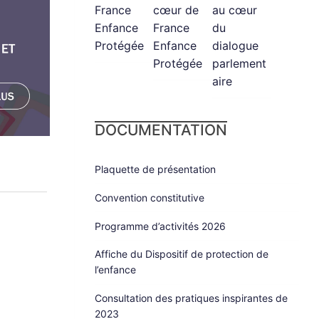
France
cœur de
au cœur
Enfance
France
du
Protégée
Enfance
dialogue
Protégée
parlement
aire
DOCUMENTATION
Plaquette de présentation
Convention constitutive
Programme d’activités 2026
Affiche du Dispositif de protection de
l’enfance
Consultation des pratiques inspirantes de
2023