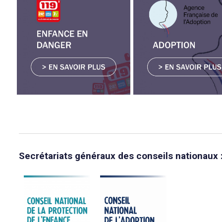
Secrétariats généraux des conseils nationaux 