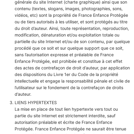
générale du site Internet (charte graphique) ainsi que son
contenu (textes, slogans, images, photographies, sons,
vidéos, etc) sont la propriété de France Enfance Protégée
ou de tiers autorisés à les utiliser, et sont protégés au titre
du droit d’auteur. Ainsi, toute représentation, reproduction,
modification, dénaturation et/ou exploitation totale ou
partielle du site Internet et/ou de son contenu, par quelque
procédé que ce soit et sur quelque support que ce soit,
sans l’autorisation expresse et préalable de France
Enfance Protégée, est prohibée et constitue à cet effet
des actes de contrefaçon de droit d’auteur, par application
des dispositions du Livre 1er du Code de la propriété
intellectuelle et engage la responsabilité pénale et civile de
l’utilisateur sur le fondement de la contrefaçon de droits
d’auteur.
LIENS HYPERTEXTES
La mise en place de tout lien hypertexte vers tout ou
partie du site Internet est strictement interdite, sauf
autorisation préalable et écrite de France Enfance
Protégée. France Enfance Protégée ne saurait être tenue