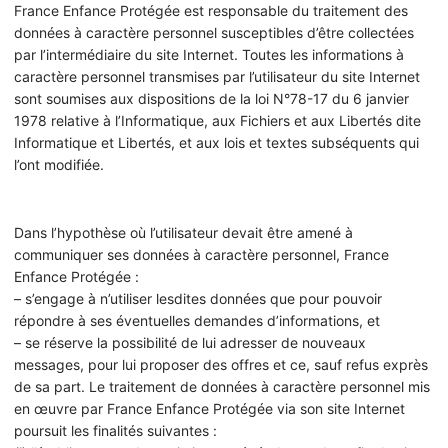
France Enfance Protégée est responsable du traitement des
données à caractère personnel susceptibles d’être collectées
par l’intermédiaire du site Internet. Toutes les informations à
caractère personnel transmises par l’utilisateur du site Internet
sont soumises aux dispositions de la loi N°78-17 du 6 janvier
1978 relative à l’Informatique, aux Fichiers et aux Libertés dite
Informatique et Libertés, et aux lois et textes subséquents qui
l’ont modifiée.
Dans l’hypothèse où l’utilisateur devait être amené à
communiquer ses données à caractère personnel, France
Enfance Protégée :
– s’engage à n’utiliser lesdites données que pour pouvoir
répondre à ses éventuelles demandes d’informations, et
– se réserve la possibilité de lui adresser de nouveaux
messages, pour lui proposer des offres et ce, sauf refus exprès
de sa part. Le traitement de données à caractère personnel mis
en œuvre par France Enfance Protégée via son site Internet
poursuit les finalités suivantes :