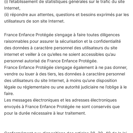
(i) l’établissement de statistiques générales sur le trafic du site
Internet,
(ii) répondre aux attentes, questions et besoins exprimés par les
utilisateurs de son site Internet.
France Enfance Protégée s’engage à faire toutes diligences
raisonnables pour assurer la sécurisation et la confidentialité
des données à caractère personnel des utilisateurs du site
internet et veiller à ce qu’elles ne soient accessibles qu’au
personnel autorisé de France Enfance Protégée.
France Enfance Protégée s’engage également à ne pas donner,
vendre ou louer à des tiers, les données à caractère personnel
des utilisateurs du site Internet, à moins qu’une disposition
légale ou réglementaire ou une autorité judiciaire ne l’oblige à le
faire.
Les messages électroniques et les adresses électroniques
envoyés à France Enfance Protégée ne sont conservés que
pour la durée nécessaire à leur traitement.