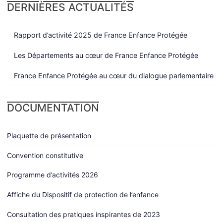
DERNIÈRES ACTUALITÉS
Rapport d’activité 2025 de France Enfance Protégée
Les Départements au cœur de France Enfance Protégée
France Enfance Protégée au cœur du dialogue parlementaire
DOCUMENTATION
Plaquette de présentation
Convention constitutive
Programme d’activités 2026
Affiche du Dispositif de protection de l’enfance
Consultation des pratiques inspirantes de 2023