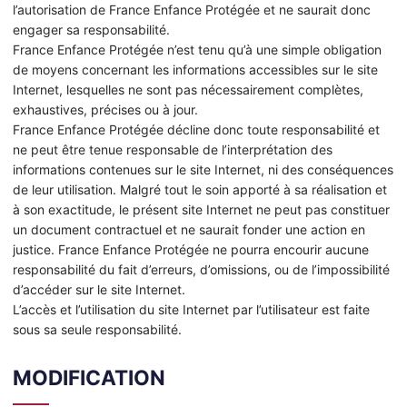
l’autorisation de France Enfance Protégée et ne saurait donc
engager sa responsabilité.
France Enfance Protégée n’est tenu qu’à une simple obligation
de moyens concernant les informations accessibles sur le site
Internet, lesquelles ne sont pas nécessairement complètes,
exhaustives, précises ou à jour.
France Enfance Protégée décline donc toute responsabilité et
ne peut être tenue responsable de l’interprétation des
informations contenues sur le site Internet, ni des conséquences
de leur utilisation. Malgré tout le soin apporté à sa réalisation et
à son exactitude, le présent site Internet ne peut pas constituer
un document contractuel et ne saurait fonder une action en
justice. France Enfance Protégée ne pourra encourir aucune
responsabilité du fait d’erreurs, d’omissions, ou de l’impossibilité
d’accéder sur le site Internet.
L’accès et l’utilisation du site Internet par l’utilisateur est faite
sous sa seule responsabilité.
MODIFICATION