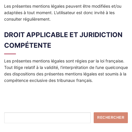
Les présentes mentions légales peuvent être modifiées et/ou
adaptées à tout moment. L’utilisateur est donc invité à les
consulter régulièrement.
DROIT APPLICABLE ET JURIDICTION
COMPÉTENTE
Les présentes mentions légales sont régies par la loi française.
Tout litige relatif à la validité, l’interprétation de l’une quelconque
des dispositions des présentes mentions légales est soumis à la
compétence exclusive des tribunaux français.
Rechercher
RECHERCHER