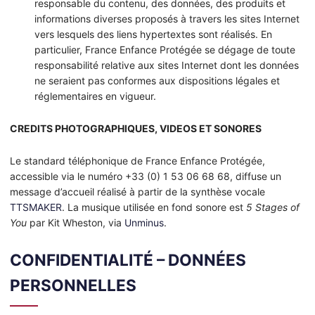
responsable du contenu, des données, des produits et
informations diverses proposés à travers les sites Internet
vers lesquels des liens hypertextes sont réalisés. En
particulier, France Enfance Protégée se dégage de toute
responsabilité relative aux sites Internet dont les données
ne seraient pas conformes aux dispositions légales et
réglementaires en vigueur.
CREDITS PHOTOGRAPHIQUES, VIDEOS ET SONORES
Le standard téléphonique de France Enfance Protégée,
accessible via le numéro +33 (0) 1 53 06 68 68, diffuse un
message d’accueil réalisé à partir de la synthèse vocale
TTSMAKER
. La musique utilisée en fond sonore est
5 Stages of
You
par Kit Wheston, via
Unminus
.
CONFIDENTIALITÉ – DONNÉES
PERSONNELLES