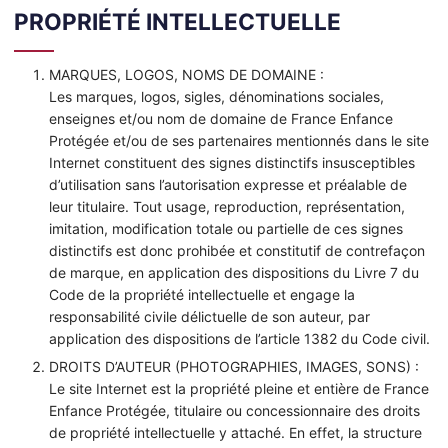
PROPRIÉTÉ INTELLECTUELLE
MARQUES, LOGOS, NOMS DE DOMAINE :
Les marques, logos, sigles, dénominations sociales,
enseignes et/ou nom de domaine de France Enfance
Protégée et/ou de ses partenaires mentionnés dans le site
Internet constituent des signes distinctifs insusceptibles
d’utilisation sans l’autorisation expresse et préalable de
leur titulaire. Tout usage, reproduction, représentation,
imitation, modification totale ou partielle de ces signes
distinctifs est donc prohibée et constitutif de contrefaçon
de marque, en application des dispositions du Livre 7 du
Code de la propriété intellectuelle et engage la
responsabilité civile délictuelle de son auteur, par
application des dispositions de l’article 1382 du Code civil.
DROITS D’AUTEUR (PHOTOGRAPHIES, IMAGES, SONS) :
Le site Internet est la propriété pleine et entière de France
Enfance Protégée, titulaire ou concessionnaire des droits
de propriété intellectuelle y attaché. En effet, la structure