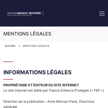
Aller
au
contenu
MENTIONS LÉGALES
ACCUEIL
MENTIONS LÉGALES
INFORMATIONS LÉGALES
PROPRIÉTAIRE ET ÉDITEUR DU SITE INTERNET
Le site Internet est édité par France Enfance Protégée (« FEP »)
Direction de la publication : Anne Morvan-Paris, Directrice
générale