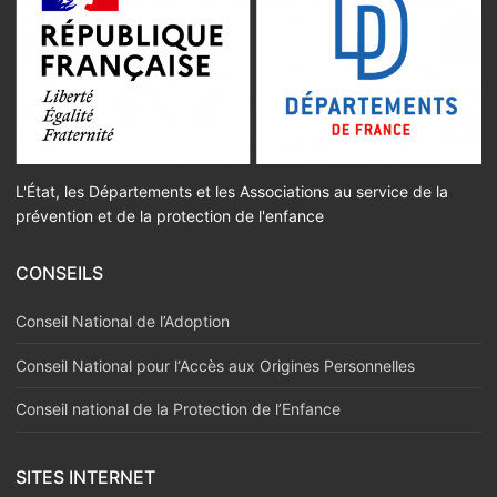
L'État, les Départements et les Associations au service de la
prévention et de la protection de l'enfance
CONSEILS
Conseil National de l’Adoption
Conseil National pour l‘Accès aux Origines Personnelles
Conseil national de la Protection de l’Enfance
SITES INTERNET