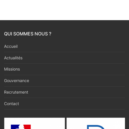
QUI SOMMES NOUS ?
Accueil
Actualités
Missions
Gouvernance
Recrutement
Contact