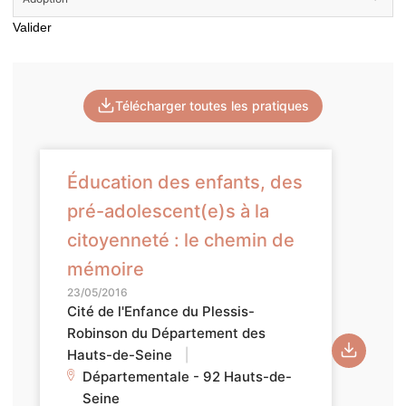
Valider
Télécharger toutes les pratiques
Éducation des enfants, des
pré-adolescent(e)s à la
citoyenneté : le chemin de
mémoire
23/05/2016
Cité de l'Enfance du Plessis-
Robinson du Département des
Hauts-de-Seine
|
Départementale - 92 Hauts-de-
Seine