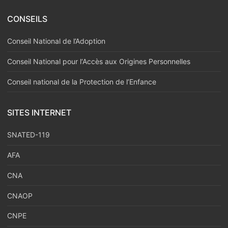
CONSEILS
Conseil National de l’Adoption
Conseil National pour l‘Accès aux Origines Personnelles
Conseil national de la Protection de l’Enfance
SITES INTERNET
SNATED-119
AFA
CNA
CNAOP
CNPE