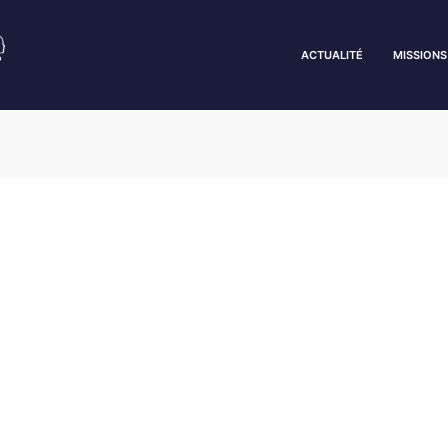
ACTUALITÉ
MISSIONS