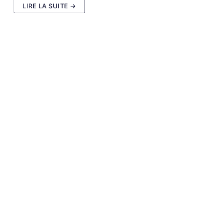
LIRE LA SUITE →