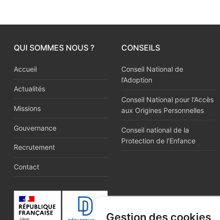
QUI SOMMES NOUS ?
CONSEILS
Accueil
Conseil National de
l’Adoption
Actualités
Conseil National pour l‘Accès
Missions
aux Origines Personnelles
Gouvernance
Conseil national de la
Protection de l’Enfance
Recrutement
Contact
Gestion des cookies