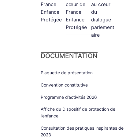
France
cœur de
au cœur
Enfance
France
du
Protégée
Enfance
dialogue
Protégée
parlement
aire
DOCUMENTATION
Plaquette de présentation
Convention constitutive
Programme d’activités 2026
Affiche du Dispositif de protection de
l’enfance
Consultation des pratiques inspirantes de
2023