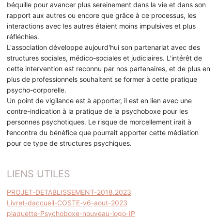
béquille pour avancer plus sereinement dans la vie et dans son
rapport aux autres ou encore que grâce à ce processus, les
interactions avec les autres étaient moins impulsives et plus
réfléchies.
L'association développe aujourd'hui son partenariat avec des
structures sociales, médico-sociales et judiciaires. L'intérêt de
cette intervention est reconnu par nos partenaires, et de plus en
plus de professionnels souhaitent se former à cette pratique
psycho-corporelle.
Un point de vigilance est à apporter, il est en lien avec une
contre-indication à la pratique de la psychoboxe pour les
personnes psychotiques. Le risque de morcellement irait à
l’encontre du bénéfice que pourrait apporter cette médiation
pour ce type de structures psychiques.
LIENS UTILES
PROJET-DETABLISSEMENT-2018.2023
Livret-daccueil-COSTE-v6-aout-2023
plaquette-Psychoboxe-nouveau-logo-IP