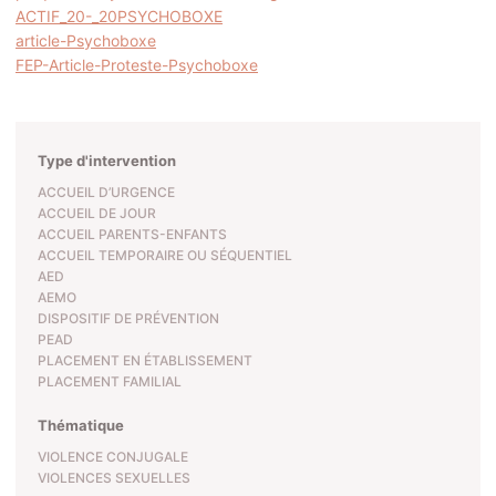
ACTIF_20-_20PSYCHOBOXE
article-Psychoboxe
FEP-Article-Proteste-Psychoboxe
Type d'intervention
ACCUEIL D’URGENCE
ACCUEIL DE JOUR
ACCUEIL PARENTS-ENFANTS
ACCUEIL TEMPORAIRE OU SÉQUENTIEL
AED
AEMO
DISPOSITIF DE PRÉVENTION
PEAD
PLACEMENT EN ÉTABLISSEMENT
PLACEMENT FAMILIAL
Thématique
VIOLENCE CONJUGALE
VIOLENCES SEXUELLES