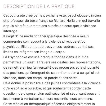
DESCRIPTION DE LA PRATIQUE
Cet outil a été créé par le psychanalyste, psychologue clinicien
et professeur de boxe française Richard Hellbrunn qui travaille
depuis bientôt quarante ans auprès de ceux que la violence
interroge.
Il s’agit d’une médiation thérapeutique destinée à mieux
comprendre son rapport à la violence physique et/ou
psychique. Elle permet de trouver ses repères quant à ses
limites en intégrant son image du corps.
La Psychoboxe est une pratique fondée dans le but de
permettre à un sujet, à travers ses gestes, ses représentations,
de remettre en jeu l’universalité des processus et la singularité
des positions qui émergent de sa confrontation à ce qui lui est
violence, dans son corps, sa parole et ses actes.
Cela donne la possibilité à des jeunes confrontées à la violence,
qu’elle soit agie ou subie, et qui souhaitent aborder cette
question, de disposer d’un outil sécurisé et sécurisant pouvant
les amener à verbaliser sur leurs ressentis, leurs émotions.
Cette médiation thérapeutique nécessite obligatoirement la