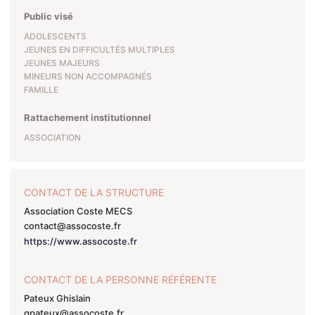
Public visé
ADOLESCENTS
JEUNES EN DIFFICULTÉS MULTIPLES
JEUNES MAJEURS
MINEURS NON ACCOMPAGNÉS
FAMILLE
Rattachement institutionnel
ASSOCIATION
CONTACT DE LA STRUCTURE
Association Coste MECS
contact@assocoste.fr
https://www.assocoste.fr
CONTACT DE LA PERSONNE RÉFÉRENTE
Pateux Ghislain
gpateux@assocoste.fr