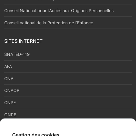
Conseil National pour l‘Accès aux Origines Personnelles
Conseil national de la Protection de l’Enfance
SITES INTERNET
SNATED-119
AFA
CNA
CNAOP
CNPE
ONPE
Gestion des cookies