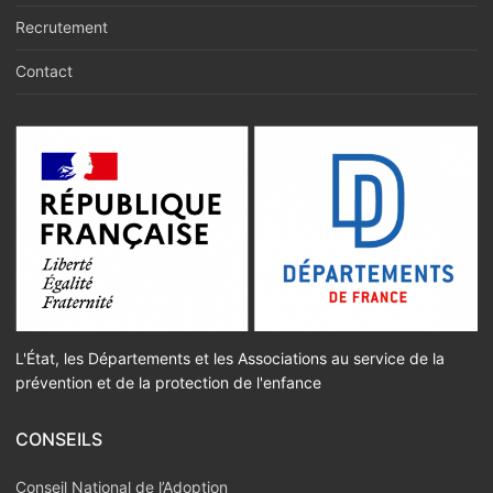
Recrutement
Contact
L'État, les Départements et les Associations au service de la
prévention et de la protection de l'enfance
CONSEILS
Conseil National de l’Adoption