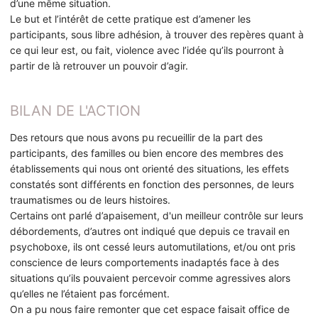
d’une même situation.
Le but et l’intérêt de cette pratique est d’amener les
participants, sous libre adhésion, à trouver des repères quant à
ce qui leur est, ou fait, violence avec l’idée qu’ils pourront à
partir de là retrouver un pouvoir d’agir.
BILAN DE L'ACTION
Des retours que nous avons pu recueillir de la part des
participants, des familles ou bien encore des membres des
établissements qui nous ont orienté des situations, les effets
constatés sont différents en fonction des personnes, de leurs
traumatismes ou de leurs histoires.
Certains ont parlé d’apaisement, d'un meilleur contrôle sur leurs
débordements, d’autres ont indiqué que depuis ce travail en
psychoboxe, ils ont cessé leurs automutilations, et/ou ont pris
conscience de leurs comportements inadaptés face à des
situations qu’ils pouvaient percevoir comme agressives alors
qu’elles ne l’étaient pas forcément.
On a pu nous faire remonter que cet espace faisait office de