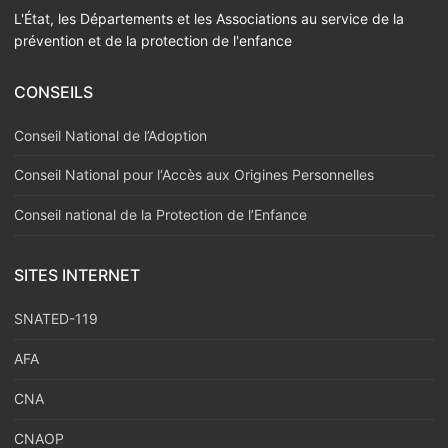
L'État, les Départements et les Associations au service de la
prévention et de la protection de l'enfance
CONSEILS
Conseil National de l’Adoption
Conseil National pour l‘Accès aux Origines Personnelles
Conseil national de la Protection de l’Enfance
SITES INTERNET
SNATED-119
AFA
CNA
CNAOP