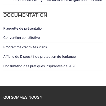
DOCUMENTATION
Plaquette de présentation
Convention constitutive
Programme d’activités 2026
Affiche du Dispositif de protection de l’enfance
Consultation des pratiques inspirantes de 2023
QUI SOMMES NOUS ?