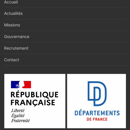
Accueil
Actualités
Missions
Gouvernance
Recrutement
Contact