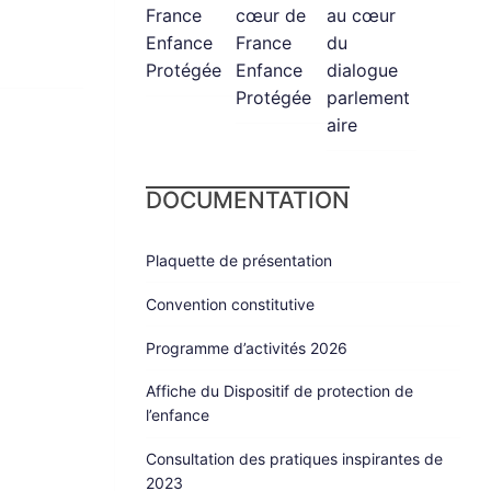
France
cœur de
au cœur
Enfance
France
du
Protégée
Enfance
dialogue
Protégée
parlement
aire
DOCUMENTATION
Plaquette de présentation
Convention constitutive
Programme d’activités 2026
Affiche du Dispositif de protection de
l’enfance
Consultation des pratiques inspirantes de
2023