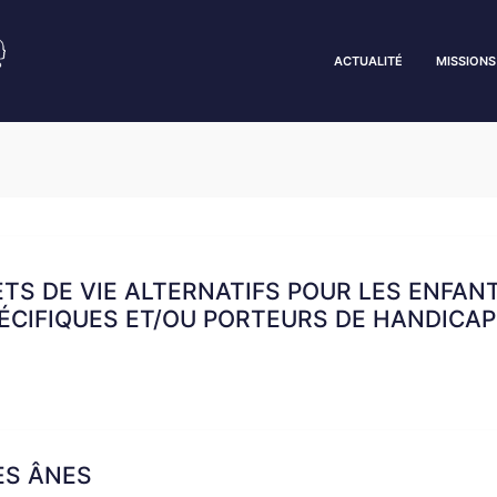
ACTUALITÉ
MISSIONS
TS DE VIE ALTERNATIFS POUR LES ENFAN
ÉCIFIQUES ET/OU PORTEURS DE HANDICA
ES ÂNES