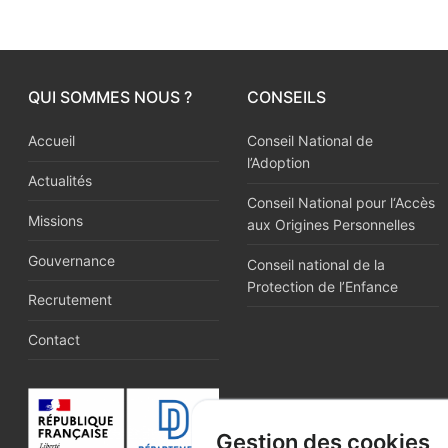
QUI SOMMES NOUS ?
CONSEILS
Accueil
Conseil National de
l’Adoption
Actualités
Conseil National pour l‘Accès
Missions
aux Origines Personnelles
Gouvernance
Conseil national de la
Protection de l’Enfance
Recrutement
Contact
Gestion des cookies