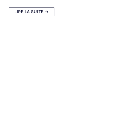
LIRE LA SUITE →