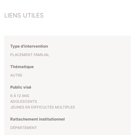
LIENS UTILES
Type d'intervention
PLACEMENT FAMILIAL
Thématique
AUTRE
Public visé
6 À 12 ANS
ADOLESCENTS
JEUNES EN DIFFICULTÉS MULTIPLES
Rattachement institutionnel
DÉPARTEMENT