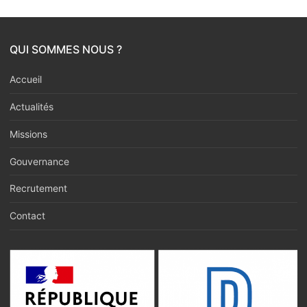
QUI SOMMES NOUS ?
Accueil
Actualités
Missions
Gouvernance
Recrutement
Contact