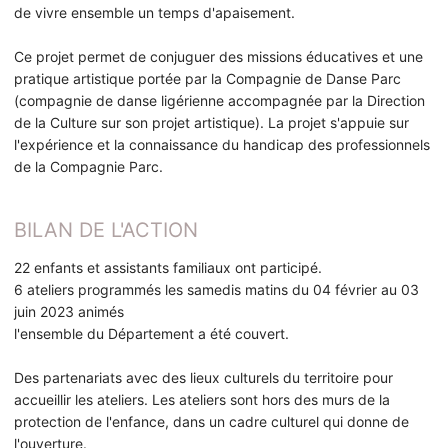
de vivre ensemble un temps d'apaisement.
Ce projet permet de conjuguer des missions éducatives et une
pratique artistique portée par la Compagnie de Danse Parc
(compagnie de danse ligérienne accompagnée par la Direction
de la Culture sur son projet artistique). La projet s'appuie sur
l'expérience et la connaissance du handicap des professionnels
de la Compagnie Parc.
BILAN DE L'ACTION
22 enfants et assistants familiaux ont participé.
6 ateliers programmés les samedis matins du 04 février au 03
juin 2023 animés
l'ensemble du Département a été couvert.
Des partenariats avec des lieux culturels du territoire pour
accueillir les ateliers. Les ateliers sont hors des murs de la
protection de l'enfance, dans un cadre culturel qui donne de
l'ouverture.