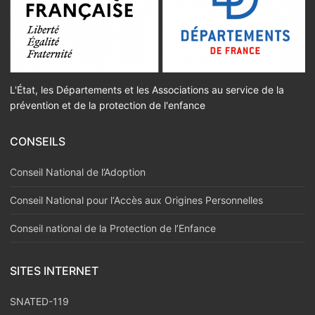
L'État, les Départements et les Associations au service de la
prévention et de la protection de l'enfance
CONSEILS
Conseil National de l’Adoption
Conseil National pour l‘Accès aux Origines Personnelles
Conseil national de la Protection de l’Enfance
SITES INTERNET
SNATED-119