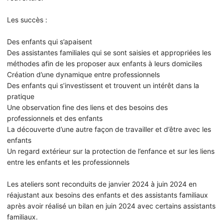
Les succès :
Des enfants qui s’apaisent
Des assistantes familiales qui se sont saisies et appropriées les
méthodes afin de les proposer aux enfants à leurs domiciles
Création d’une dynamique entre professionnels
Des enfants qui s’investissent et trouvent un intérêt dans la
pratique
Une observation fine des liens et des besoins des
professionnels et des enfants
La découverte d’une autre façon de travailler et d’être avec les
enfants
Un regard extérieur sur la protection de l’enfance et sur les liens
entre les enfants et les professionnels
Les ateliers sont reconduits de janvier 2024 à juin 2024 en
réajustant aux besoins des enfants et des assistants familiaux
après avoir réalisé un bilan en juin 2024 avec certains assistants
familiaux.