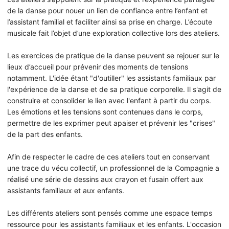
de la danse pour nouer un lien de confiance entre l’enfant et
l’assistant familial et faciliter ainsi sa prise en charge. L’écoute
musicale fait l’objet d’une exploration collective lors des ateliers.
Les exercices de pratique de la danse peuvent se rejouer sur le
lieux d’accueil pour prévenir des moments de tensions
notamment. L'idée étant "d'outiller" les assistants familiaux par
l'expérience de la danse et de sa pratique corporelle. Il s'agit de
construire et consolider le lien avec l'enfant à partir du corps.
Les émotions et les tensions sont contenues dans le corps,
permettre de les exprimer peut apaiser et prévenir les "crises"
de la part des enfants.
Afin de respecter le cadre de ces ateliers tout en conservant
une trace du vécu collectif, un professionnel de la Compagnie a
réalisé une série de dessins aux crayon et fusain offert aux
assistants familiaux et aux enfants.
Les différents ateliers sont pensés comme une espace temps
ressource pour les assistants familiaux et les enfants. L'occasion