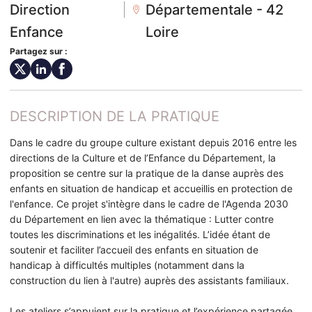
Direction
|
Départementale - 42
Enfance
Loire
Partagez sur :
DESCRIPTION DE LA PRATIQUE
Dans le cadre du groupe culture existant depuis 2016 entre les
directions de la Culture et de l’Enfance du Département, la
proposition se centre sur la pratique de la danse auprès des
enfants en situation de handicap et accueillis en protection de
l'enfance. Ce projet s'intègre dans le cadre de l'Agenda 2030
du Département en lien avec la thématique : Lutter contre
toutes les discriminations et les inégalités. L’idée étant de
soutenir et faciliter l’accueil des enfants en situation de
handicap à difficultés multiples (notamment dans la
construction du lien à l'autre) auprès des assistants familiaux.
Les ateliers s’appuient sur la pratique et l’expérience partagée