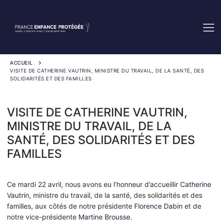
ACCUEIL
VISITE DE CATHERINE VAUTRIN, MINISTRE DU TRAVAIL, DE LA SANTÉ, DES
SOLIDARITÉS ET DES FAMILLES
VISITE DE CATHERINE VAUTRIN,
MINISTRE DU TRAVAIL, DE LA
SANTÉ, DES SOLIDARITÉS ET DES
FAMILLES
Ce mardi 22 avril, nous avons eu l’honneur d’accueillir
Catherine
Vautrin
, ministre du travail, de la santé, des solidarités et des
familles, aux côtés de notre présidente
Florence Dabin
et de
notre vice-présidente
Martine Brousse
.