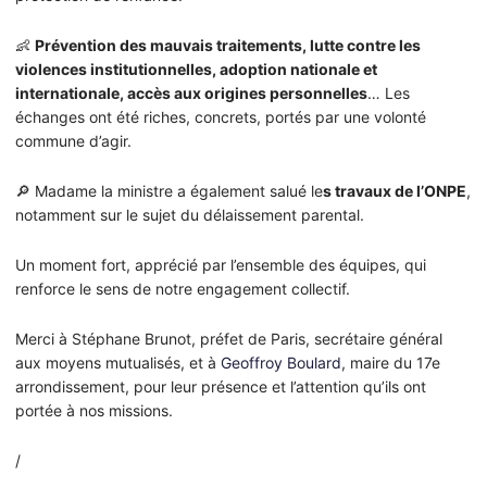
👶
Prévention des mauvais traitements, lutte contre les
violences institutionnelles, adoption nationale et
internationale, accès aux origines personnelles
… Les
échanges ont été riches, concrets, portés par une volonté
commune d’agir.
🔎 Madame la ministre a également salué le
s travaux de l’ONPE
,
notamment sur le sujet du délaissement parental.
Un moment fort, apprécié par l’ensemble des équipes, qui
renforce le sens de notre engagement collectif.
Merci à Stéphane Brunot, préfet de Paris, secrétaire général
aux moyens mutualisés, et à
Geoffroy Boulard
, maire du 17e
arrondissement, pour leur présence et l’attention qu’ils ont
portée à nos missions.
/