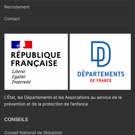
Recrutement
Contact
L'État, les Départements et les Associations au service de la
prévention et de la protection de l'enfance
CONSEILS
Conseil National de l’Adoption