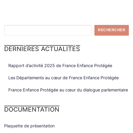
RECHERCHER
DERNIÈRES ACTUALITÉS
Rapport d’activité 2025 de France Enfance Protégée
Les Départements au cœur de France Enfance Protégée
France Enfance Protégée au cœur du dialogue parlementaire
DOCUMENTATION
Plaquette de présentation