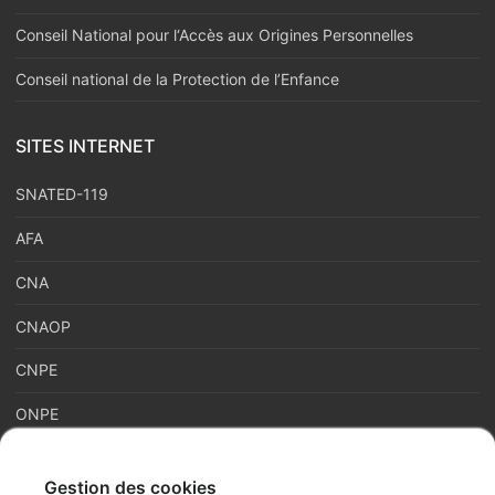
Conseil National pour l‘Accès aux Origines Personnelles
Conseil national de la Protection de l’Enfance
SITES INTERNET
SNATED-119
AFA
CNA
CNAOP
CNPE
ONPE
Gestion des cookies