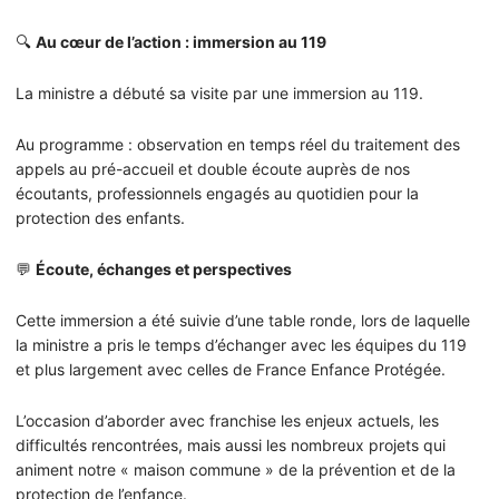
🔍
Au cœur de l’action : immersion au 119
La ministre a débuté sa visite par une immersion au 119.
Au programme : observation en temps réel du traitement des
appels au pré-accueil et double écoute auprès de nos
écoutants, professionnels engagés au quotidien pour la
protection des enfants.
💬
Écoute, échanges et perspectives
Cette immersion a été suivie d’une table ronde, lors de laquelle
la ministre a pris le temps d’échanger avec les équipes du 119
et plus largement avec celles de France Enfance Protégée.
L’occasion d’aborder avec franchise les enjeux actuels, les
difficultés rencontrées, mais aussi les nombreux projets qui
animent notre « maison commune » de la prévention et de la
protection de l’enfance.