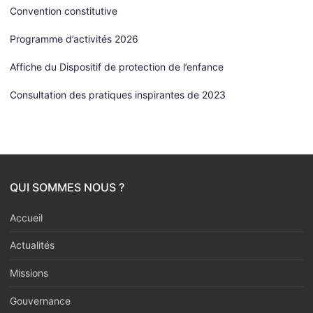
Convention constitutive
Programme d’activités 2026
Affiche du Dispositif de protection de l’enfance
Consultation des pratiques inspirantes de 2023
QUI SOMMES NOUS ?
Accueil
Actualités
Missions
Gouvernance