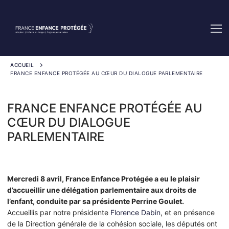
Aller
au
contenu
ACCUEIL
FRANCE ENFANCE PROTÉGÉE AU CŒUR DU DIALOGUE PARLEMENTAIRE
FRANCE ENFANCE PROTÉGÉE AU
CŒUR DU DIALOGUE
PARLEMENTAIRE
Mercredi 8 avril, France Enfance Protégée a eu le plaisir
d’accueillir une délégation parlementaire aux droits de
l’enfant, conduite par sa présidente Perrine Goulet.
Accueillis par notre présidente
Florence Dabin
, et en présence
de la Direction générale de la cohésion sociale, les députés ont