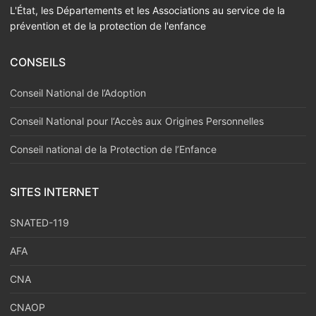
L'État, les Départements et les Associations au service de la
prévention et de la protection de l'enfance
CONSEILS
Conseil National de l’Adoption
Conseil National pour l‘Accès aux Origines Personnelles
Conseil national de la Protection de l’Enfance
SITES INTERNET
SNATED-119
AFA
CNA
CNAOP