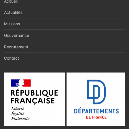
Accueil
Actualités
Missions
Gouvernance
Recrutement
Contact