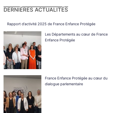
DERNIÈRES ACTUALITÉS
Rapport d’activité 2025 de France Enfance Protégée
Les Départements au cœur de France
Enfance Protégée
France Enfance Protégée au cœur du
dialogue parlementaire