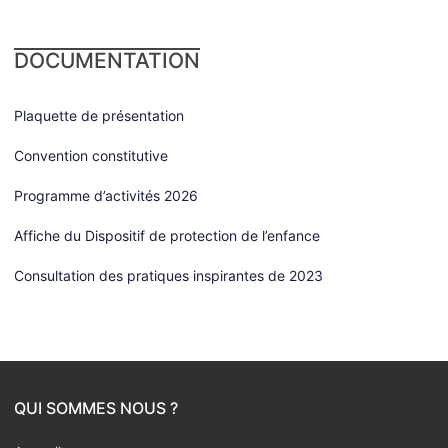
DOCUMENTATION
Plaquette de présentation
Convention constitutive
Programme d’activités 2026
Affiche du Dispositif de protection de l’enfance
Consultation des pratiques inspirantes de 2023
QUI SOMMES NOUS ?