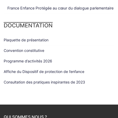
France Enfance Protégée au cœur du dialogue parlementaire
DOCUMENTATION
Plaquette de présentation
Convention constitutive
Programme d’activités 2026
Affiche du Dispositif de protection de l’enfance
Consultation des pratiques inspirantes de 2023
QUI SOMMES NOUS ?