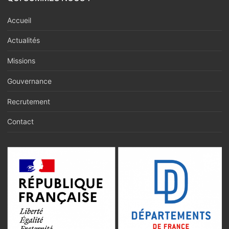
Accueil
Actualités
Missions
Gouvernance
Recrutement
Contact