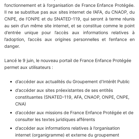
fonctionnement et à l’organisation de France Enfance Protégée.
Il ne se substitue pas aux sites internet de l’AFA, du CNAOP, du
CNPE, de l’ONPE et du SNATED-119, qui seront à terme réunis
au sein d’un même site internet, et se constitue comme le point
d’entrée unique pour l’accès aux informations relatives à
l’adoption, l’accès aux origines personnelles et l’enfance en
danger.
Lancé le 9 juin, le nouveau portail de France Enfance Protégée
permet aux utilisateurs :
d’accéder aux actualités du Groupement d’Intérêt Public
d’accéder aux sites préexistantes de ses entités
constituantes (SNATED-119, AFA, CNAOP, ONPE, CNPE,
CNA)
d’accéder aux missions de France Enfance Protégée et de
consulter les textes juridiques afférents
d’accéder aux informations relatives à l’organisation
internet (organigramme) et externe du groupement