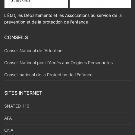
L'État, les Départements et les Associations au service de la
prévention et de la protection de l'enfance
CONSEILS
Conseil National de l’Adoption
Conseil National pour l‘Accès aux Origines Personnelles
Conseil national de la Protection de l’Enfance
SITES INTERNET
SNATED-119
AFA
CNA