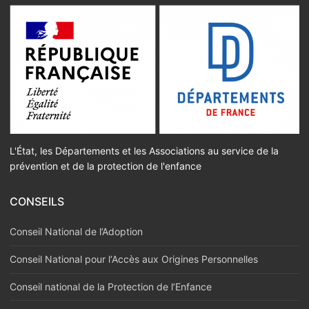
L'État, les Départements et les Associations au service de la
prévention et de la protection de l'enfance
CONSEILS
Conseil National de l’Adoption
Conseil National pour l‘Accès aux Origines Personnelles
Conseil national de la Protection de l’Enfance