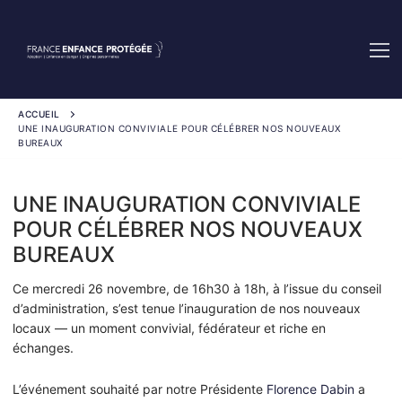
Aller
au
contenu
ACCUEIL
UNE INAUGURATION CONVIVIALE POUR CÉLÉBRER NOS NOUVEAUX
BUREAUX
UNE INAUGURATION CONVIVIALE
POUR CÉLÉBRER NOS NOUVEAUX
BUREAUX
Ce mercredi 26 novembre, de 16h30 à 18h, à l’issue du conseil
d’administration, s’est tenue l’inauguration de nos nouveaux
locaux — un moment convivial, fédérateur et riche en
échanges.
L’événement souhaité par notre Présidente
Florence Dabin
a