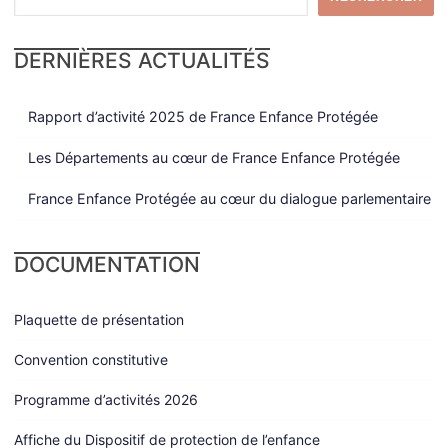
DERNIÈRES ACTUALITÉS
Rapport d’activité 2025 de France Enfance Protégée
Les Départements au cœur de France Enfance Protégée
France Enfance Protégée au cœur du dialogue parlementaire
DOCUMENTATION
Plaquette de présentation
Convention constitutive
Programme d’activités 2026
Affiche du Dispositif de protection de l’enfance