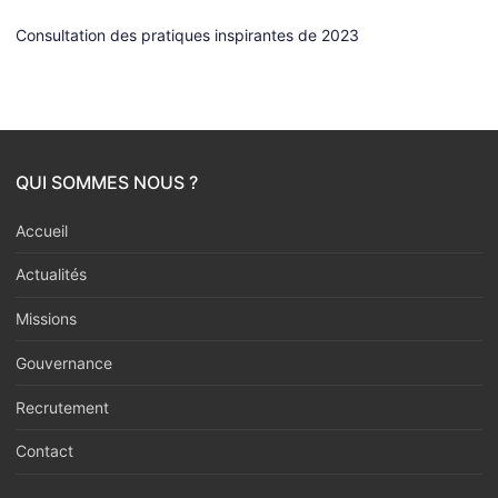
Consultation des pratiques inspirantes de 2023
QUI SOMMES NOUS ?
Accueil
Actualités
Missions
Gouvernance
Recrutement
Contact