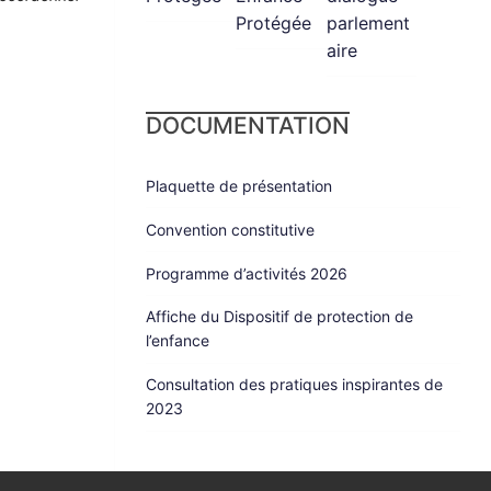
Protégée
parlement
aire
DOCUMENTATION
Plaquette de présentation
Convention constitutive
Programme d’activités 2026
Affiche du Dispositif de protection de
l’enfance
Consultation des pratiques inspirantes de
2023