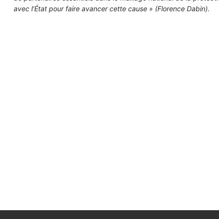
avec l’État pour faire avancer cette cause » (Florence Dabin).