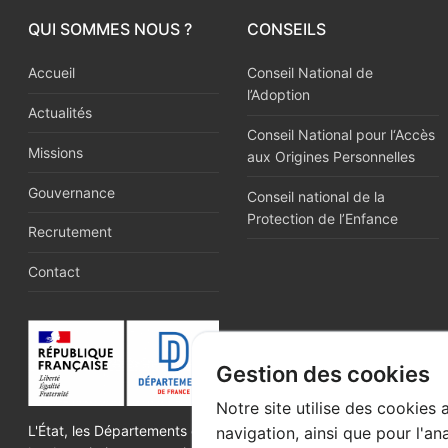
QUI SOMMES NOUS ?
CONSEILS
Accueil
Conseil National de
l’Adoption
Actualités
Conseil National pour l‘Accès
Missions
aux Origines Personnelles
Gouvernance
Conseil national de la
Protection de l’Enfance
Recrutement
Contact
Gestion des cookies
Notre site utilise des cookies 
L'État, les Départements et
navigation, ainsi que pour l'an