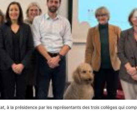
 à la présidence par les représentants des trois collèges qui comp