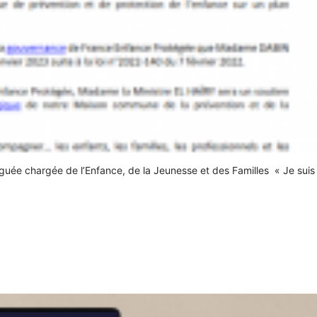
guée chargée de l’Enfance, de la Jeunesse et des Familles « Je suis