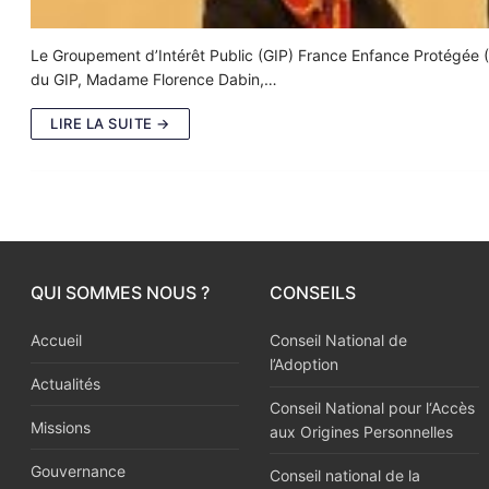
Le Groupement d’Intérêt Public (GIP) France Enfance Protégée (F
du GIP, Madame Florence Dabin,…
LIRE LA SUITE →
QUI SOMMES NOUS ?
CONSEILS
Accueil
Conseil National de
l’Adoption
Actualités
Conseil National pour l‘Accès
Missions
aux Origines Personnelles
Gouvernance
Conseil national de la