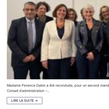
Madame Florence Dabin a été reconduite, pour un second mandat,
Conseil d’administration –…
LIRE LA SUITE →