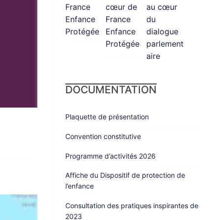
France
cœur de
au cœur
Enfance
France
du
Protégée
Enfance
dialogue
Protégée
parlement
aire
DOCUMENTATION
Plaquette de présentation
Convention constitutive
Programme d’activités 2026
Affiche du Dispositif de protection de
l’enfance
Consultation des pratiques inspirantes de
2023