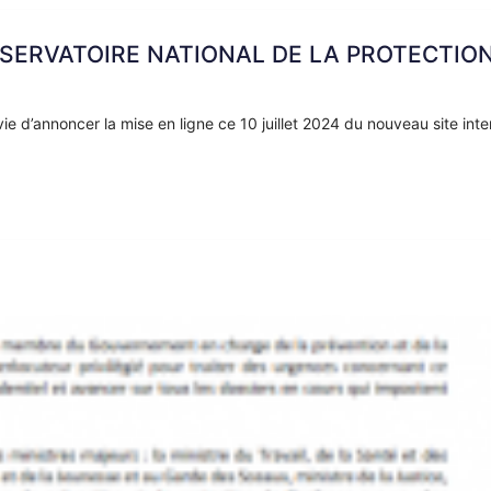
SERVATOIRE NATIONAL DE LA PROTECTIO
 d’annoncer la mise en ligne ce 10 juillet 2024 du nouveau site inte