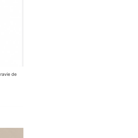
 ravie de