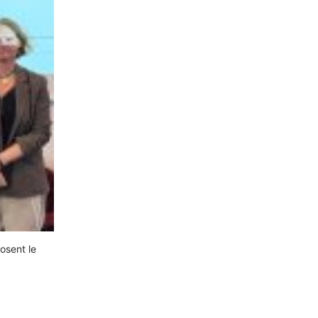
osent le