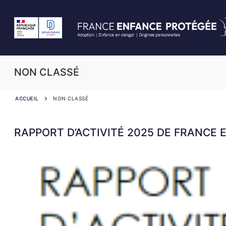
NON CLASSÉ
ACCUEIL
NON CLASSÉ
RAPPORT D’ACTIVITÉ 2025 DE FRANCE