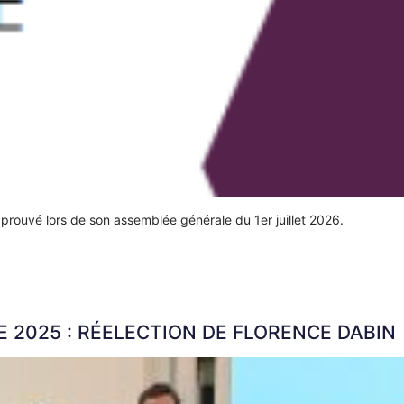
prouvé lors de son assemblée générale du 1er juillet 2026.
 2025 : RÉELECTION DE FLORENCE DABIN