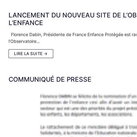
LANCEMENT DU NOUVEAU SITE DE L’OB
L’ENFANCE
Florence Dabin, Présidente de France Enfance Protégée est ravie
l’Observatoire…
LIRE LA SUITE →
COMMUNIQUÉ DE PRESSE