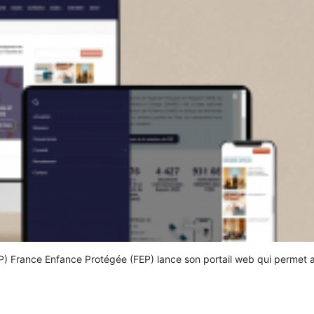
IP) France Enfance Protégée (FEP) lance son portail web qui permet 