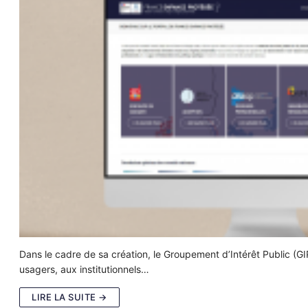
Dans le cadre de sa création, le Groupement d’Intérêt Public (G
usagers, aux institutionnels…
LIRE LA SUITE →