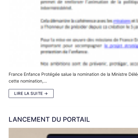
France Enfance Protégée salue la nomination de la Ministre Délé
cette nomination,…
LIRE LA SUITE →
LANCEMENT DU PORTAIL