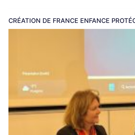
CRÉATION DE FRANCE ENFANCE PROTÉ