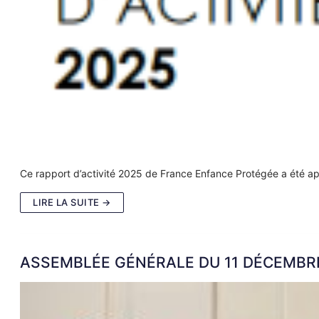
Ce rapport d’activité 2025 de France Enfance Protégée a été ap
LIRE LA SUITE →
ASSEMBLÉE GÉNÉRALE DU 11 DÉCEMBRE