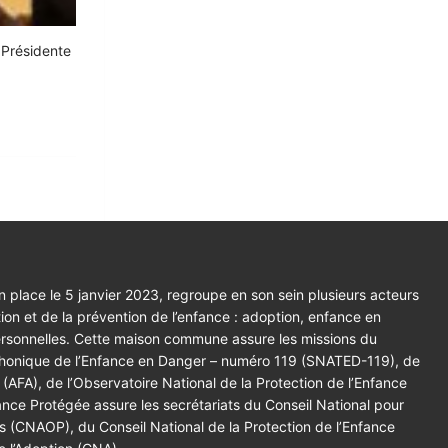
 Présidente
 place le 5 janvier 2023, regroupe en son sein plusieurs acteurs
tion et de la prévention de l’enfance : adoption, enfance en
ersonnelles. Cette maison commune assure les missions du
éphonique de l’Enfance en Danger – numéro 119 (SNATED-119), de
 (AFA), de l’Observatoire National de la Protection de l’Enfance
ce Protégée assure les secrétariats du Conseil National pour
es (CNAOP), du Conseil National de la Protection de l’Enfance