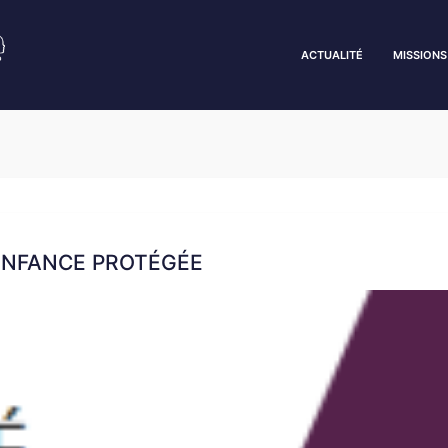
ACTUALITÉ
MISSIONS
 ENFANCE PROTÉGÉE