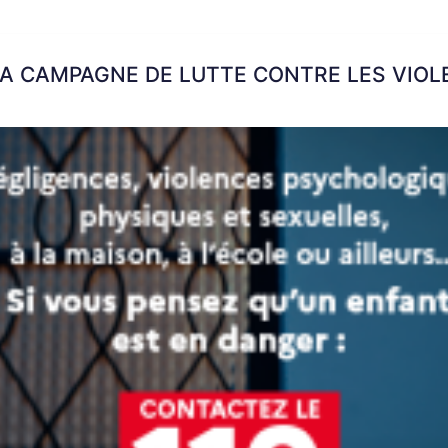
LA CAMPAGNE DE LUTTE CONTRE LES VIO