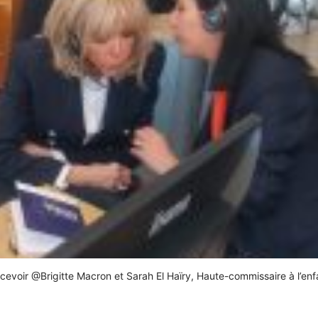
ecevoir @Brigitte Macron et Sarah El Haïry, Haute-commissaire à l’en