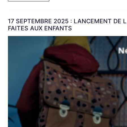
17 SEPTEMBRE 2025 : LANCEMENT DE 
FAITES AUX ENFANTS