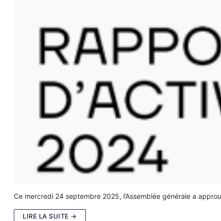
Ce mercredi 24 septembre 2025, l’Assemblée générale a approuv
LIRE LA SUITE →