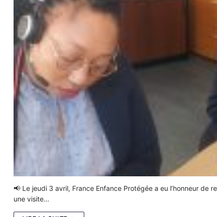
📢 Le jeudi 3 avril, France Enfance Protégée a eu l’honneur de r
une visite…