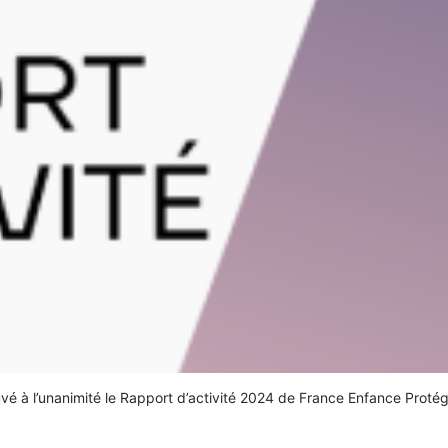
é à l’unanimité le Rapport d’activité 2024 de France Enfance Proté