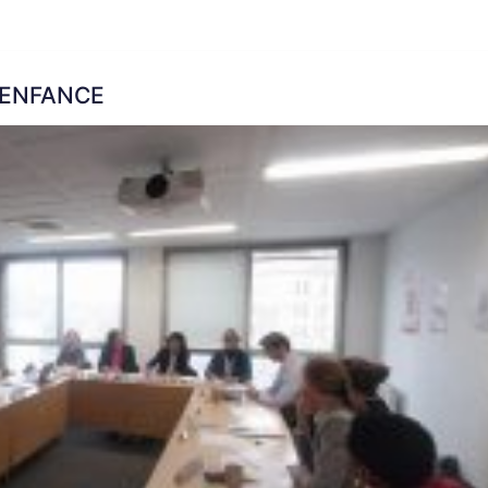
’ENFANCE