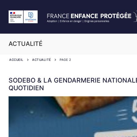
ACTUALITÉ
ACCUEIL
ACTUALITÉ
PAGE 2
SODEBO & LA GENDARMERIE NATIONALE 
QUOTIDIEN