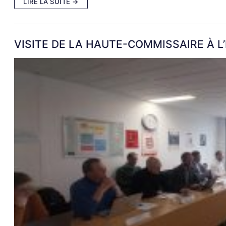
LIRE LA SUITE →
VISITE DE LA HAUTE-COMMISSAIRE À L