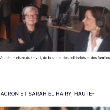
autrin, ministre du travail, de la santé, des solidarités et des famille
MACRON ET SARAH EL HAÏRY, HAUTE-