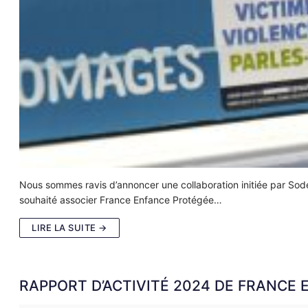
Nous sommes ravis d’annoncer une collaboration initiée par Sod
souhaité associer France Enfance Protégée…
LIRE LA SUITE →
RAPPORT D’ACTIVITÉ 2024 DE FRANCE