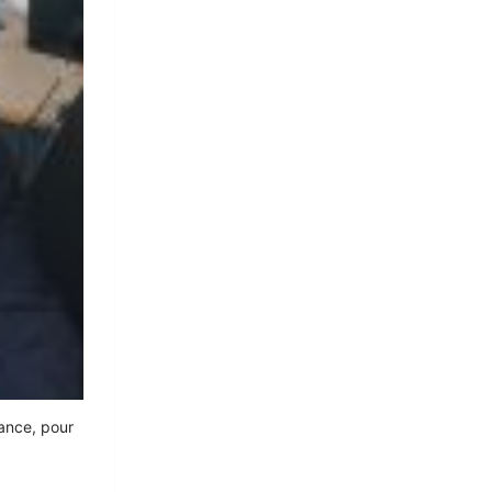
fance, pour