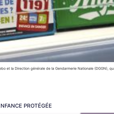
ebo et la Direction générale de la Gendarmerie Nationale (DGGN), qu
 ENFANCE PROTÉGÉE