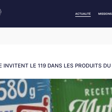
ACTUALITÉ
MISSIONS
INVITENT LE 119 DANS LES PRODUITS DU