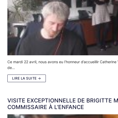
Ce mardi 22 avril, nous avons eu l’honneur d’accueillir Catherine V
de…
LIRE LA SUITE →
VISITE EXCEPTIONNELLE DE BRIGITTE 
COMMISSAIRE À L’ENFANCE