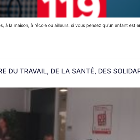
 à la maison, à l’école ou ailleurs, si vous pensez qu’un enfant est e
RE DU TRAVAIL, DE LA SANTÉ, DES SOLIDA