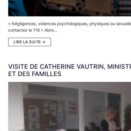
« Négligences, violences psychologiques, physiques ou sexuelles,
contactez le 119 » Alors…
LIRE LA SUITE →
VISITE DE CATHERINE VAUTRIN, MINIST
ET DES FAMILLES