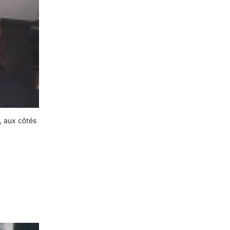
s, aux côtés