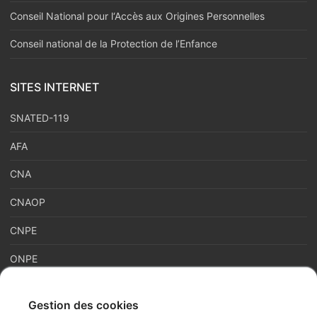
Conseil National pour l‘Accès aux Origines Personnelles
Conseil national de la Protection de l’Enfance
SITES INTERNET
SNATED-119
AFA
CNA
CNAOP
CNPE
ONPE
Gestion des cookies