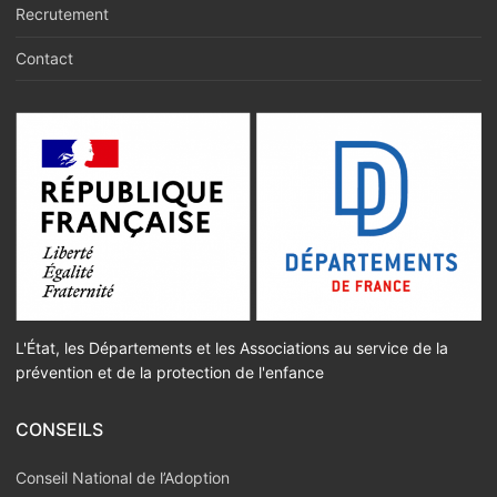
Recrutement
Contact
L'État, les Départements et les Associations au service de la
prévention et de la protection de l'enfance
CONSEILS
Conseil National de l’Adoption