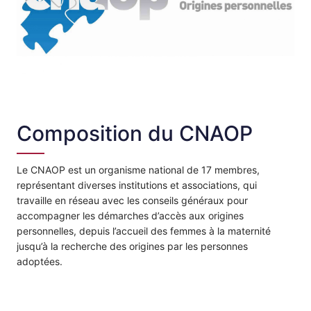
Composition du CNAOP
Le CNAOP est un organisme national de 17 membres,
représentant diverses institutions et associations, qui
travaille en réseau avec les conseils généraux pour
accompagner les démarches d’accès aux origines
personnelles, depuis l’accueil des femmes à la maternité
jusqu’à la recherche des origines par les personnes
adoptées.