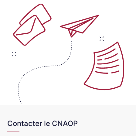
Contacter le CNAOP