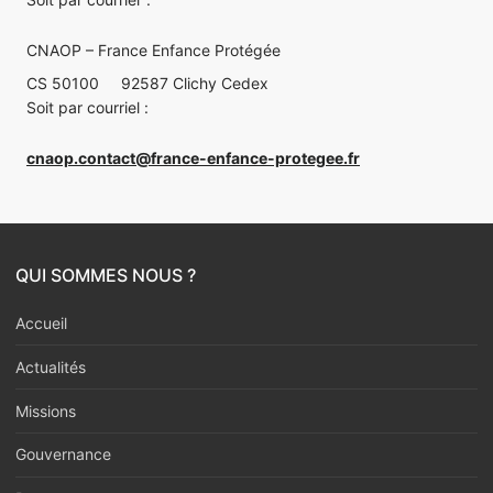
CNAOP – France Enfance Protégée
CS 50100
92587 Clichy Cedex
Soit par courriel :
cnaop.contact@france-enfance-protegee.fr
QUI SOMMES NOUS ?
Accueil
Actualités
Missions
Gouvernance