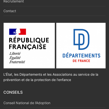
Recrutement
Contact
L'État, les Départements et les Associations au service de la
prévention et de la protection de l'enfance
CONSEILS
Conseil National de l’Adoption