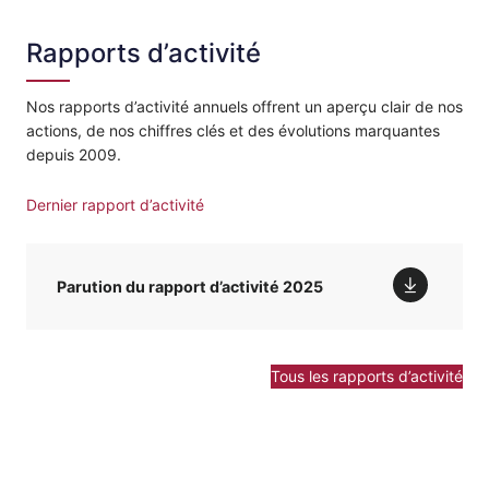
Rapports d’activité
Nos rapports d’activité annuels offrent un aperçu clair de nos
actions, de nos chiffres clés et des évolutions marquantes
depuis 2009.
Dernier rapport d’activité
Parution du rapport d’activité 2025
Tous les rapports d’activité