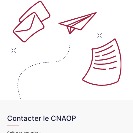
Contacter le CNAOP
Soit par courrier :