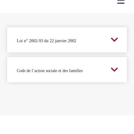
Loi n° 2002-93 du 22 janvier 2002
Code de l’action sociale et des familles