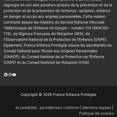
regroupe en son sein plusieurs acteurs de la prévention et de la
protection et de la prévention de l’enfance : adoption, enfance
en danger et accès aux origines personnelles. Cette maison
commune assure les missions du Service National d’Accueil
Téléphonique de l’Enfance en Danger – numéro 119 (SNATED-
119), de l’Agence Française de l’Adoption (AFA), de
l’Observatoire National de la Protection de l’Enfance (ONPE).
Également, France Enfance Protégée assure les secrétariats du
Conseil National pour l’Accès aux Origines Personnelles
(CNAOP), du Conseil National de la Protection de l’Enfance
(CNPE) et du Conseil National de l’Adoption (CNA).
LinkedIn
Instagram
YouTube
Copyright © 2026 France Enfance Protégée
Accessibilité : partiellement conforme
|
Mentions légales
|
Politique de cookies